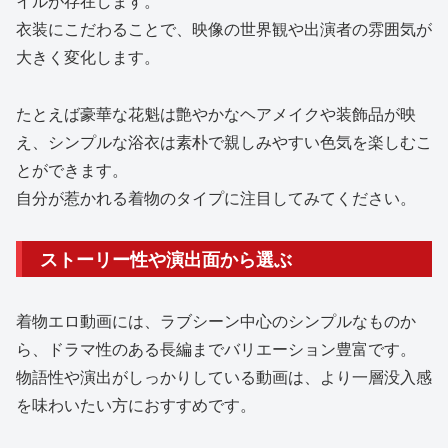
イルが存在します。
衣装にこだわることで、映像の世界観や出演者の雰囲気が
大きく変化します。
たとえば豪華な花魁は艶やかなヘアメイクや装飾品が映
え、シンプルな浴衣は素朴で親しみやすい色気を楽しむこ
とができます。
自分が惹かれる着物のタイプに注目してみてください。
ストーリー性や演出面から選ぶ
着物エロ動画には、ラブシーン中心のシンプルなものか
ら、ドラマ性のある長編までバリエーション豊富です。
物語性や演出がしっかりしている動画は、より一層没入感
を味わいたい方におすすめです。