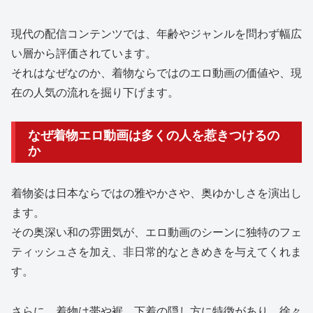
現代の配信コンテンツでは、年齢やジャンルを問わず幅広
い層から評価されています。
それはなぜなのか、着物ならではのエロ動画の価値や、現
在の人気の流れを掘り下げます。
なぜ着物エロ動画は多くの人を惹きつけるの
か
着物姿は日本ならではの雅やかさや、奥ゆかしさを演出し
ます。
その奥深い和の雰囲気が、エロ動画のシーンに独特のフェ
ティッシュさを加え、非日常的なときめきを与えてくれま
す。
さらに、着物は帯や裾、下着の隠し方に特徴があり、徐々