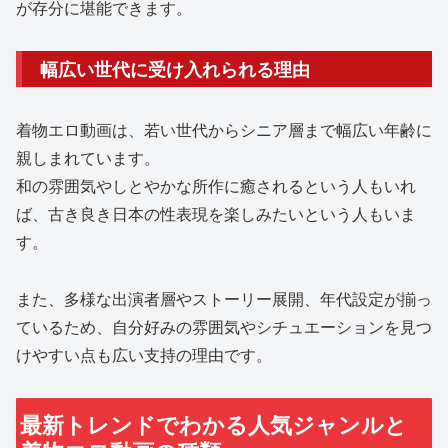
が存分に堪能できます。
幅広い世代に受け入れられる理由
着物エロ動画は、若い世代からシニア層まで幅広い年齢に
親しまれています。
和の雰囲気やしとやかな所作に癒されるという人もいれ
ば、古き良き日本の性表現を楽しみたいという人もいま
す。
また、多様な出演者層やストーリー展開、年代設定が揃っ
ているため、自分好みの雰囲気やシチュエーションを見つ
けやすい点も広い支持の理由です。
最新トレンドでわかる人気ジャンルと