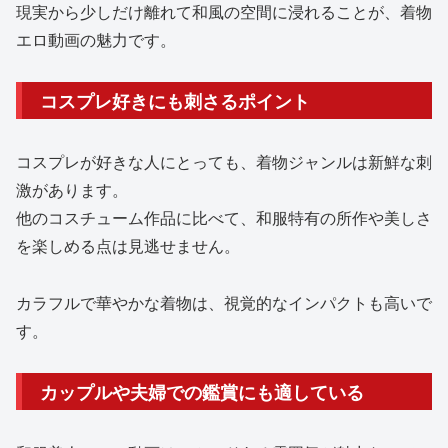
現実から少しだけ離れて和風の空間に浸れることが、着物
エロ動画の魅力です。
コスプレ好きにも刺さるポイント
コスプレが好きな人にとっても、着物ジャンルは新鮮な刺
激があります。
他のコスチューム作品に比べて、和服特有の所作や美しさ
を楽しめる点は見逃せません。
カラフルで華やかな着物は、視覚的なインパクトも高いで
す。
カップルや夫婦での鑑賞にも適している