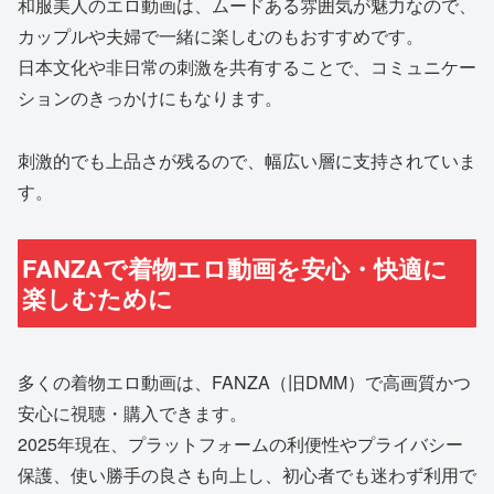
和服美人のエロ動画は、ムードある雰囲気が魅力なので、
カップルや夫婦で一緒に楽しむのもおすすめです。
日本文化や非日常の刺激を共有することで、コミュニケー
ションのきっかけにもなります。
刺激的でも上品さが残るので、幅広い層に支持されていま
す。
FANZAで着物エロ動画を安心・快適に
楽しむために
多くの着物エロ動画は、FANZA（旧DMM）で高画質かつ
安心に視聴・購入できます。
2025年現在、プラットフォームの利便性やプライバシー
保護、使い勝手の良さも向上し、初心者でも迷わず利用で