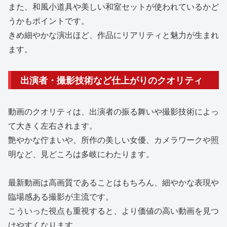
また、和風小道具や美しい和室セットが使われているかど
うかもポイントです。
きめ細やかな演出ほど、作品にリアリティと魅力が生まれ
ます。
出演者・撮影技術など仕上がりのクオリティ
動画のクオリティは、出演者の振る舞いや撮影技術によっ
て大きく左右されます。
艶やかな佇まいや、所作の美しい女優、カメラワークや照
明など、見どころは多岐にわたります。
最新動画は高画質であることはもちろん、細やかな表現や
臨場感ある撮影が主流です。
こういった視点も重視すると、より価値の高い動画を見つ
けやすくなります。