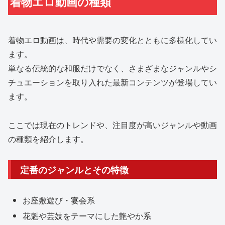
着物エロ動画の種類
着物エロ動画は、時代や需要の変化とともに多様化してい
ます。
単なる伝統的な和服だけでなく、さまざまなジャンルやシ
チュエーションを取り入れた最新コンテンツが登場してい
ます。
ここでは現在のトレンドや、注目度が高いジャンルや動画
の種類を紹介します。
定番のジャンルとその特徴
お座敷遊び・宴会系
花魁や芸妓をテーマにした艶やか系