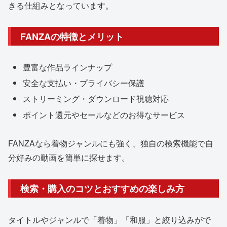
きる仕組みとなっています。
FANZAの特徴とメリット
豊富な作品ラインナップ
安全な支払い・プライバシー保護
ストリーミング・ダウンロード視聴対応
ポイント還元やセールなどのお得なサービス
FANZAなら着物ジャンルにも強く、独自の検索機能で自
分好みの動画を簡単に探せます。
検索・購入のコツとおすすめの楽しみ方
タイトルやジャンルで「着物」「和服」と絞り込みがで