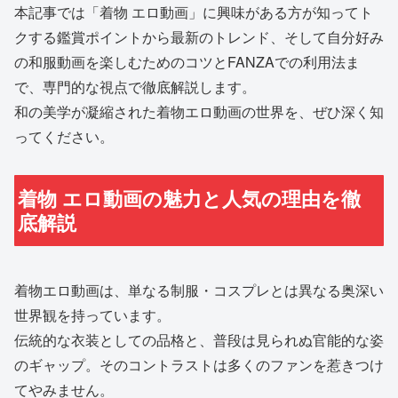
本記事では「着物 エロ動画」に興味がある方が知ってト
クする鑑賞ポイントから最新のトレンド、そして自分好み
の和服動画を楽しむためのコツとFANZAでの利用法ま
で、専門的な視点で徹底解説します。
和の美学が凝縮された着物エロ動画の世界を、ぜひ深く知
ってください。
着物 エロ動画の魅力と人気の理由を徹
底解説
着物エロ動画は、単なる制服・コスプレとは異なる奥深い
世界観を持っています。
伝統的な衣装としての品格と、普段は見られぬ官能的な姿
のギャップ。そのコントラストは多くのファンを惹きつけ
てやみません。