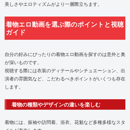
美しさやエロティズムがより一層際立ちます。
着物エロ動画を選ぶ際のポイントと視聴
ガイド
自分の好みにぴったりの着物エロ動画を探すのは意外と奥
が深いものです。
視聴する際には衣装のディテールやシチュエーション、出
演者の雰囲気など、こだわるべきポイントがいくつも存在
します。
着物の種類やデザインの違いを楽しむ
着物には、振袖や訪問着、浴衣、花魁など多種多様なスタ