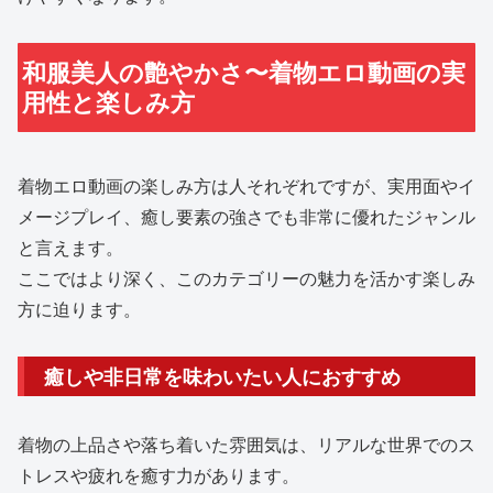
和服美人の艶やかさ〜着物エロ動画の実
用性と楽しみ方
着物エロ動画の楽しみ方は人それぞれですが、実用面やイ
メージプレイ、癒し要素の強さでも非常に優れたジャンル
と言えます。
ここではより深く、このカテゴリーの魅力を活かす楽しみ
方に迫ります。
癒しや非日常を味わいたい人におすすめ
着物の上品さや落ち着いた雰囲気は、リアルな世界でのス
トレスや疲れを癒す力があります。