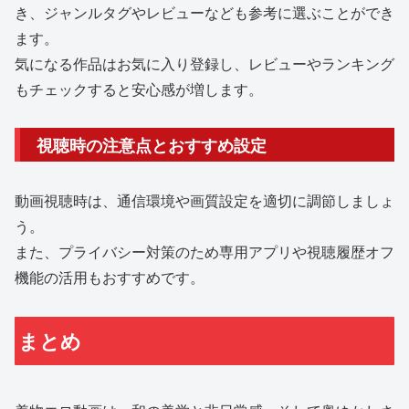
き、ジャンルタグやレビューなども参考に選ぶことができ
ます。
気になる作品はお気に入り登録し、レビューやランキング
もチェックすると安心感が増します。
視聴時の注意点とおすすめ設定
動画視聴時は、通信環境や画質設定を適切に調節しましょ
う。
また、プライバシー対策のため専用アプリや視聴履歴オフ
機能の活用もおすすめです。
まとめ