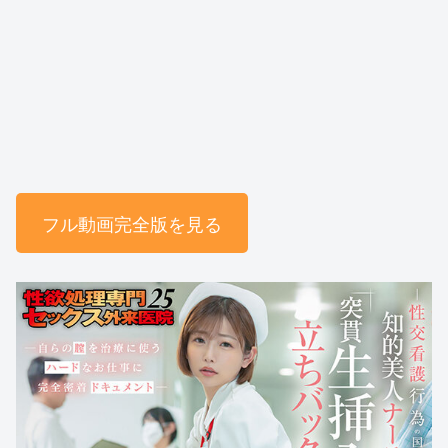
フル動画完全版を見る