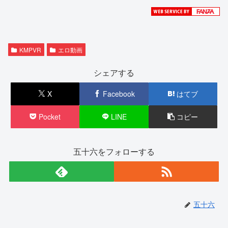
KMPVR
エロ動画
シェアする
X
Facebook
はてブ
Pocket
LINE
コピー
五十六をフォローする
五十六